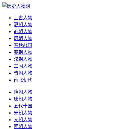
上古人物
夏朝人物
商朝人物
周朝人物
春秋战国
秦朝人物
汉朝人物
三国人物
晋朝人物
南北朝代
隋朝人物
唐朝人物
五代十国
宋朝人物
元朝人物
明朝人物