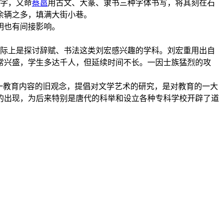
字，又命
蔡邕
用古文、大篆、隶书三种字体书写，将其刻在石
余辆之多，填满大街小巷。
明也有间接影响。
际上是探讨辞赋、书法这类刘宏感兴趣的学科。刘宏重用出自
常兴盛，学生多达千人，但延续时间不长。一因士族猛烈的攻
唯一教育内容的旧观念，提倡对文学艺术的研究，是对教育的一大
的出现，为后来特别是唐代的科举和设立各种专科学校开辟了道