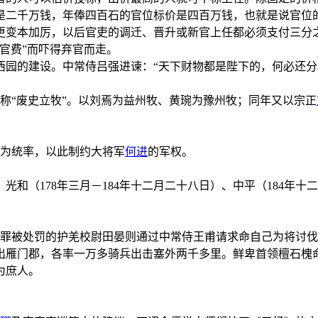
是二千万钱，年俸四百石的官位标价是四百万钱，也就是说官位
更变本加厉，以后官吏的调迁、晋升或新官上任都必须支付三分
官费”而吓得弃官而走。
西园的建设。中常侍吕强进谏：“天下财物都是陛下的，何必还分
史称“废史立牧”。以刘焉为益州牧、黄琬为豫州牧；同年又以宗正
硕为统率，以此制约大将军
何进
的军权。
）、光和（178年三月－184年十二月二十八日）、中平（184年
犯罪被处罚的护羌校尉田晏则通过中常侍王甫请求命自己为将讨
出雁门郡，各率一万多骑兵出击塞外两千多里。鲜卑首领檀石槐
为庶人。