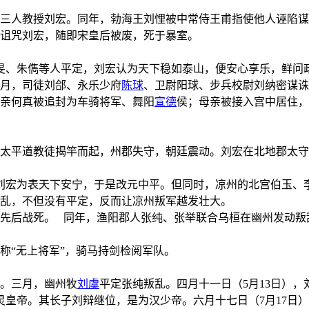
三人教授刘宏。同年，勃海王刘悝被中常侍王甫指使他人诬陷谋
蛊诅咒刘宏，随即宋皇后被废，死于暴室。
旻、朱儁等人平定，刘宏认为天下稳如泰山，便安心享乐，鲜问
十月，司徒刘郃、永乐少府
陈球
、卫尉阳球、步兵校尉刘纳密谋诛
父亲何真被追封为车骑将军、舞阳
宣德
侯；母亲被接入宫中居住，
州太平道教徒揭竿而起，州郡失守，朝廷震动。刘宏在北地郡太守
刘宏为表天下安宁，于是改元中平。但同时，凉州的北宫伯玉、
乱，不但没有平定，反而让凉州叛军越发壮大。
燮先后战死。 同年，渔阳郡人张纯、张举联合乌桓在幽州发动
称“无上将军”，骑马持剑检阅军队。
人。三月，幽州牧
刘虞
平定张纯叛乱。四月十一日（5月13日）
灵皇帝。其长子刘辩继位，是为汉少帝。六月十七日（7月17日