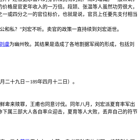
的价格是官吏年收入的一万倍。段颎、张温等人虽然功劳很大，
之一或四分之一的官位标价，也就是说，官员上任要先支付相当
公和私？”刘宏不听。卖官的政策一直持续到刘宏逝世。
刘虞
为幽州牧。其结果是造成了各地割据军阀的形成，包括刘
十二月二十九日－189年四月十二日）。
伐鲜卑来赎罪，王甫也同意讨伐。同年八月，刘宏派夏育率军出
命下属三部大人各自率众迎击，夏育等人大败，丢弃自己的符节