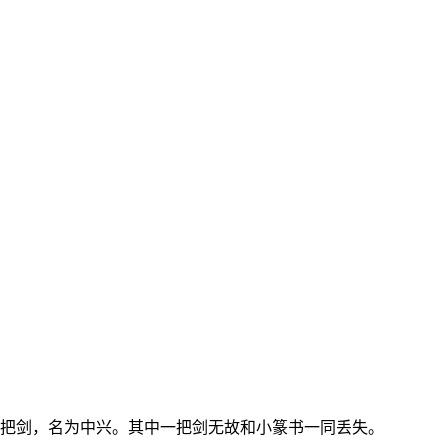
四把剑，名为中兴。其中一把剑无故和小篆书一同丢失。