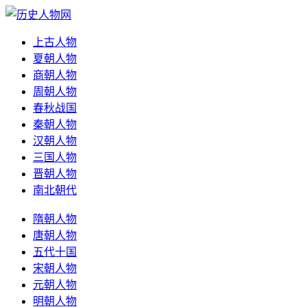
上古人物
夏朝人物
商朝人物
周朝人物
春秋战国
秦朝人物
汉朝人物
三国人物
晋朝人物
南北朝代
隋朝人物
唐朝人物
五代十国
宋朝人物
元朝人物
明朝人物