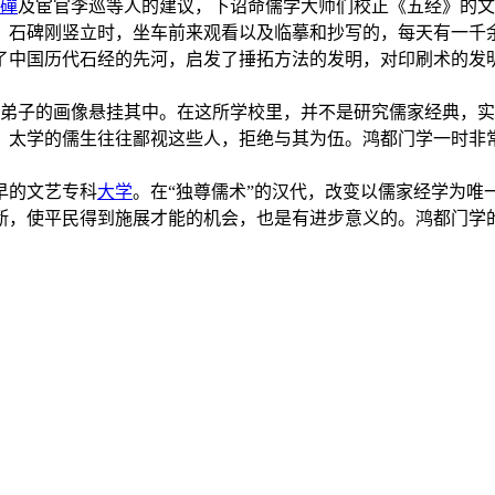
磾
及宦官李巡等人的建议，下诏命儒学大师们校正《五经》的文
。石碑刚竖立时，坐车前来观看以及临摹和抄写的，每天有一千
了中国历代石经的先河，启发了捶拓方法的发明，对印刷术的发
弟子的画像悬挂其中。在这所学校里，并不是研究儒家经典，实
。太学的儒生往往鄙视这些人，拒绝与其为伍。鸿都门学一时非
早的文艺专科
大学
。在“独尊儒术”的汉代，改变以儒家经学为
断，使平民得到施展才能的机会，也是有进步意义的。鸿都门学