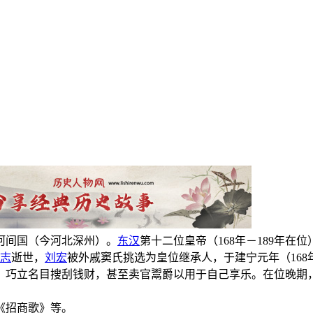
冀州河间国（今河北深州）。
东汉
第十二位皇帝（168年－189年在位
志
逝世，
刘宏
被外戚窦氏挑选为皇位继承人，于建宁元年（168
，巧立名目搜刮钱财，甚至卖官鬻爵以用于自己享乐。在位晚期
《招商歌》等。