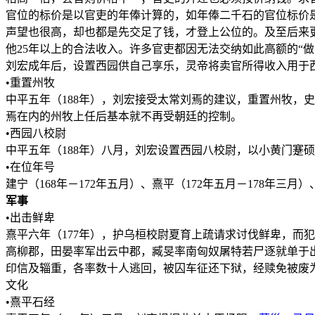
官位的标价是以官吏的年俸计算的，如年俸二千石的官位标价
声望也很高，却也都是先交足了钱，才登上公位的。及至后来
他25年以上的合法收入。许多官吏都因无法交纳如此高额的“做
刘宏成年后，设置西园供自己享乐，灵帝将卖官所得收入用于
•重置州牧
中平五年（188年），刘宏接受太常刘焉的建议，重置州牧，
焉在内的州牧上任后基本就不再受朝廷的控制。
•西园八校尉
中平五年（188年）八月，刘宏设置西园八校尉，以小黄门蹇
•在位年号
建宁（168年－172年五月）、熹平（172年五月－178年三月
军事
•出击鲜卑
熹平六年（177年），护乌桓校尉夏育上疏请求讨伐鲜卑，而
高柳郡，田晏率军出云中郡，臧旻率南匈奴屠特若尸逐就单于
印信及辎重，各率数十人逃回，被囚车征还下狱，经赎免被废
文化
•熹平石经