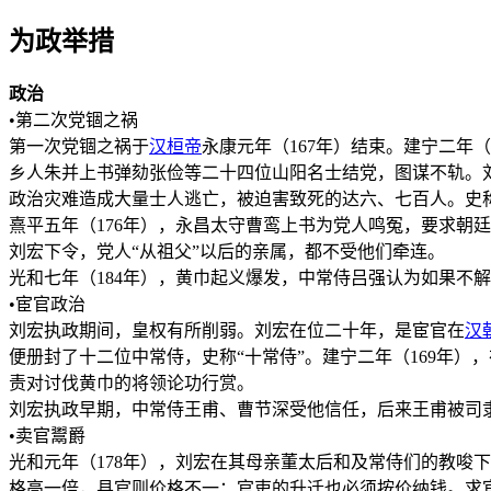
为政举措
政治
•第二次党锢之祸
第一次党锢之祸于
汉桓帝
永康元年（167年）结束。建宁二年
乡人朱并上书弹劾张俭等二十四位山阳名士结党，图谋不轨。
政治灾难造成大量士人逃亡，被迫害致死的达六、七百人。史称
熹平五年（176年），永昌太守曹鸾上书为党人鸣冤，要求朝
刘宏下令，党人“从祖父”以后的亲属，都不受他们牵连。
光和七年（184年），黄巾起义爆发，中常侍吕强认为如果不
•宦官政治
刘宏执政期间，皇权有所削弱。刘宏在位二十年，是宦官在
汉
便册封了十二位中常侍，史称“十常侍”。建宁二年（169年）
责对讨伐黄巾的将领论功行赏。
刘宏执政早期，中常侍王甫、曹节深受他信任，后来王甫被司
•卖官鬻爵
光和元年（178年），刘宏在其母亲董太后和及常侍们的教唆
格高一倍，县官则价格不一；官吏的升迁也必须按价纳钱。求