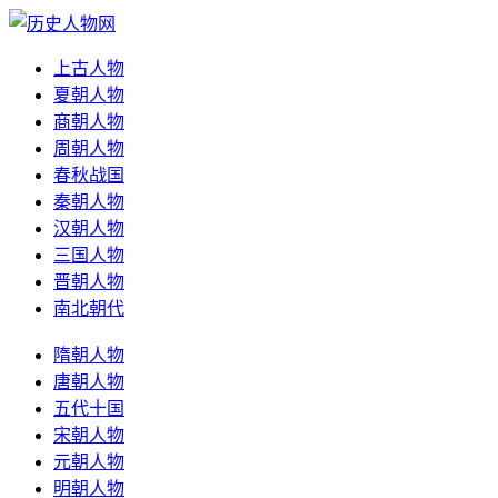
上古人物
夏朝人物
商朝人物
周朝人物
春秋战国
秦朝人物
汉朝人物
三国人物
晋朝人物
南北朝代
隋朝人物
唐朝人物
五代十国
宋朝人物
元朝人物
明朝人物