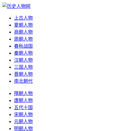
上古人物
夏朝人物
商朝人物
周朝人物
春秋战国
秦朝人物
汉朝人物
三国人物
晋朝人物
南北朝代
隋朝人物
唐朝人物
五代十国
宋朝人物
元朝人物
明朝人物