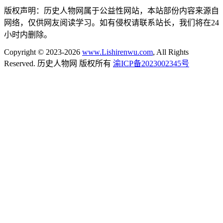
版权声明：历史人物网属于公益性网站，本站部份内容来源自
网络，仅供网友阅读学习。如有侵权请联系站长，我们将在24
小时内删除。
Copyright © 2023-2026
www.Lishirenwu.com
, All Rights
Reserved. 历史人物网 版权所有
渝ICP备2023002345号