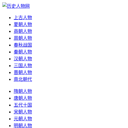
上古人物
夏朝人物
商朝人物
周朝人物
春秋战国
秦朝人物
汉朝人物
三国人物
晋朝人物
南北朝代
隋朝人物
唐朝人物
五代十国
宋朝人物
元朝人物
明朝人物