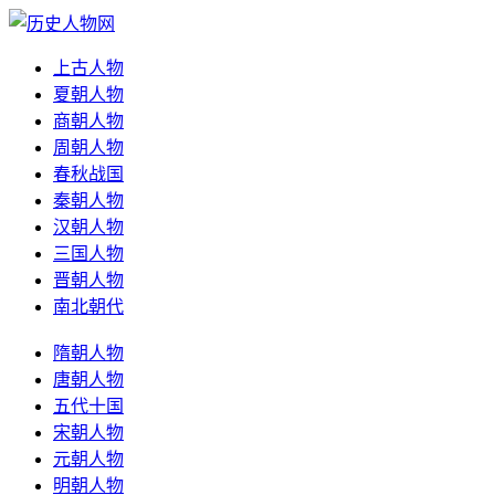
上古人物
夏朝人物
商朝人物
周朝人物
春秋战国
秦朝人物
汉朝人物
三国人物
晋朝人物
南北朝代
隋朝人物
唐朝人物
五代十国
宋朝人物
元朝人物
明朝人物