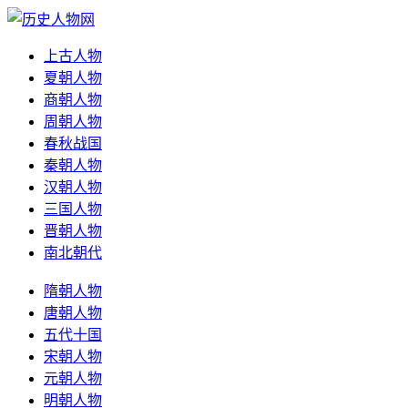
上古人物
夏朝人物
商朝人物
周朝人物
春秋战国
秦朝人物
汉朝人物
三国人物
晋朝人物
南北朝代
隋朝人物
唐朝人物
五代十国
宋朝人物
元朝人物
明朝人物