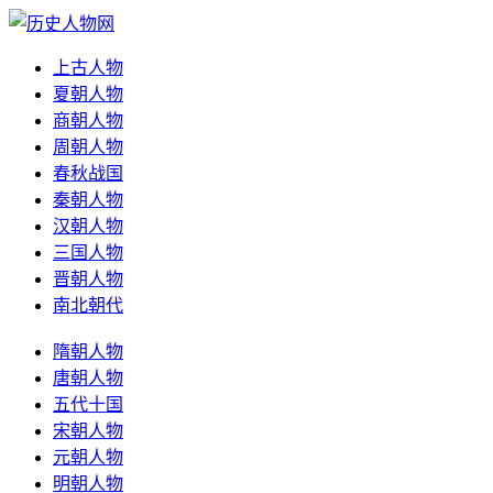
上古人物
夏朝人物
商朝人物
周朝人物
春秋战国
秦朝人物
汉朝人物
三国人物
晋朝人物
南北朝代
隋朝人物
唐朝人物
五代十国
宋朝人物
元朝人物
明朝人物