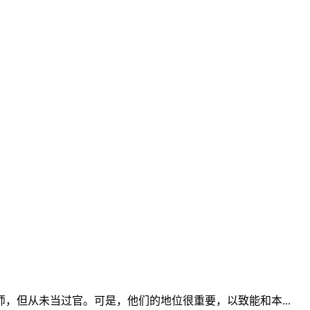
，但从未当过官。可是，他们的地位很重要，以致能和本...