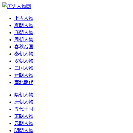
上古人物
夏朝人物
商朝人物
周朝人物
春秋战国
秦朝人物
汉朝人物
三国人物
晋朝人物
南北朝代
隋朝人物
唐朝人物
五代十国
宋朝人物
元朝人物
明朝人物