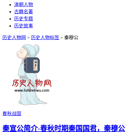
清朝人物
古籍名著
历史专题
历史故事
历史人物网
>
历史人物标签
> 秦穆公
春秋战国
秦宣公简介-春秋时期秦国国君，秦穆公