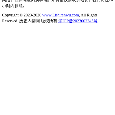
小时内删除。
Copyright © 2023-2026
www.Lishirenwu.com
, All Rights
Reserved. 历史人物网 版权所有
渝ICP备2023002345号