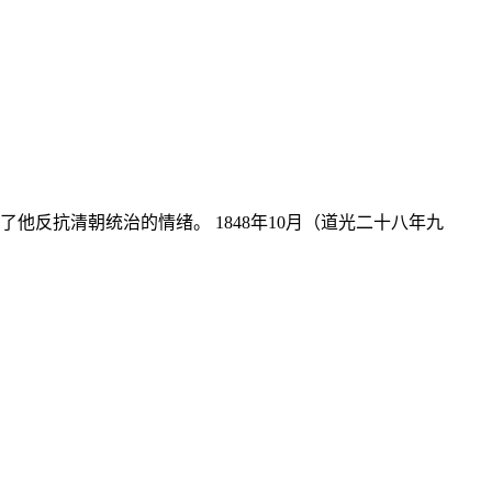
他反抗清朝统治的情绪。 1848年10月（道光二十八年九