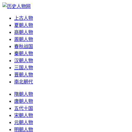
上古人物
夏朝人物
商朝人物
周朝人物
春秋战国
秦朝人物
汉朝人物
三国人物
晋朝人物
南北朝代
隋朝人物
唐朝人物
五代十国
宋朝人物
元朝人物
明朝人物