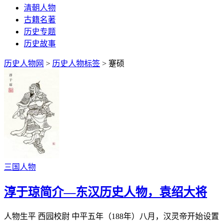
清朝人物
古籍名著
历史专题
历史故事
历史人物网
>
历史人物标签
> 蹇硕
三国人物
淳于琼简介—东汉历史人物，袁绍大将
人物生平 西园校尉 中平五年（188年）八月，汉灵帝开始设置