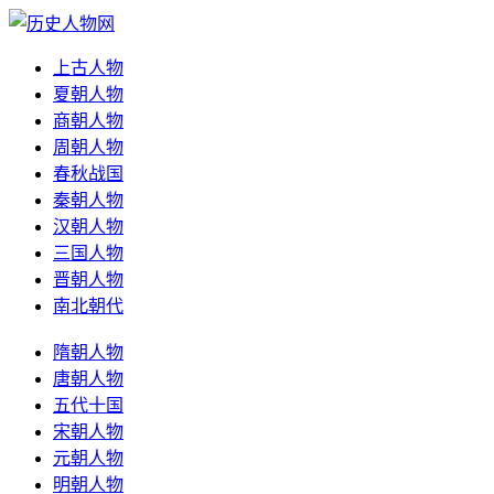
上古人物
夏朝人物
商朝人物
周朝人物
春秋战国
秦朝人物
汉朝人物
三国人物
晋朝人物
南北朝代
隋朝人物
唐朝人物
五代十国
宋朝人物
元朝人物
明朝人物