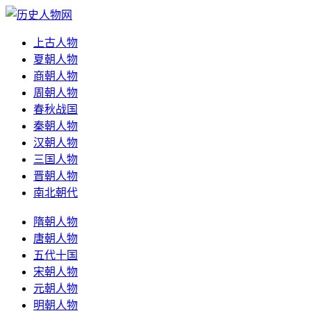
上古人物
夏朝人物
商朝人物
周朝人物
春秋战国
秦朝人物
汉朝人物
三国人物
晋朝人物
南北朝代
隋朝人物
唐朝人物
五代十国
宋朝人物
元朝人物
明朝人物