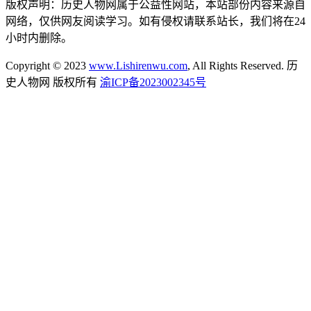
版权声明：历史人物网属于公益性网站，本站部份内容来源自
网络，仅供网友阅读学习。如有侵权请联系站长，我们将在24
小时内删除。
Copyright © 2023
www.Lishirenwu.com
, All Rights Reserved. 历
史人物网 版权所有
渝ICP备2023002345号