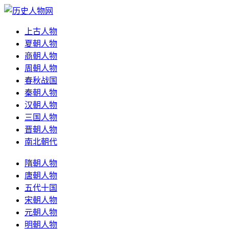
上古人物
夏朝人物
商朝人物
周朝人物
春秋战国
秦朝人物
汉朝人物
三国人物
晋朝人物
南北朝代
隋朝人物
唐朝人物
五代十国
宋朝人物
元朝人物
明朝人物