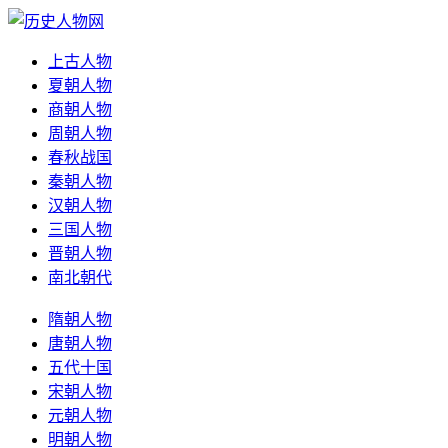
上古人物
夏朝人物
商朝人物
周朝人物
春秋战国
秦朝人物
汉朝人物
三国人物
晋朝人物
南北朝代
隋朝人物
唐朝人物
五代十国
宋朝人物
元朝人物
明朝人物