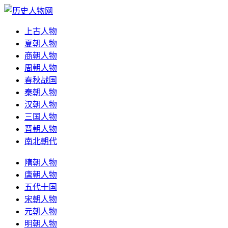
上古人物
夏朝人物
商朝人物
周朝人物
春秋战国
秦朝人物
汉朝人物
三国人物
晋朝人物
南北朝代
隋朝人物
唐朝人物
五代十国
宋朝人物
元朝人物
明朝人物