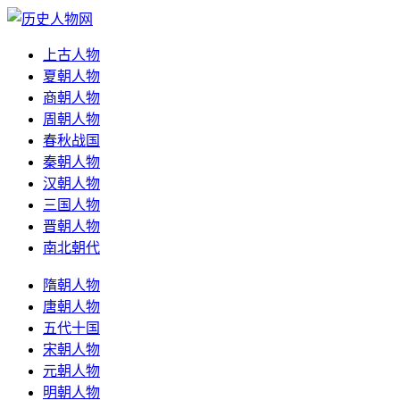
上古人物
夏朝人物
商朝人物
周朝人物
春秋战国
秦朝人物
汉朝人物
三国人物
晋朝人物
南北朝代
隋朝人物
唐朝人物
五代十国
宋朝人物
元朝人物
明朝人物