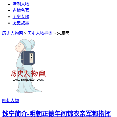
清朝人物
古籍名著
历史专题
历史故事
历史人物网
>
历史人物标签
> 朱厚照
明朝人物
钱宁简介-明朝正德年间锦衣亲军都指挥