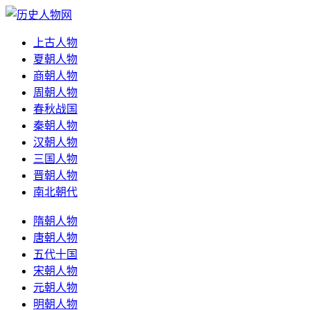
上古人物
夏朝人物
商朝人物
周朝人物
春秋战国
秦朝人物
汉朝人物
三国人物
晋朝人物
南北朝代
隋朝人物
唐朝人物
五代十国
宋朝人物
元朝人物
明朝人物