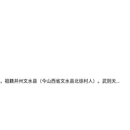
祖籍并州文水县（今山西省文水县北徐村人）。武则天...