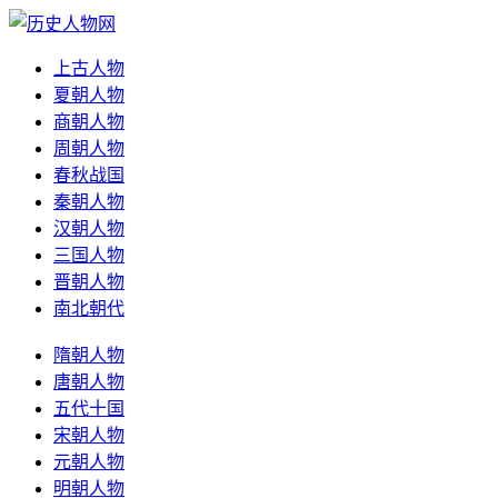
上古人物
夏朝人物
商朝人物
周朝人物
春秋战国
秦朝人物
汉朝人物
三国人物
晋朝人物
南北朝代
隋朝人物
唐朝人物
五代十国
宋朝人物
元朝人物
明朝人物