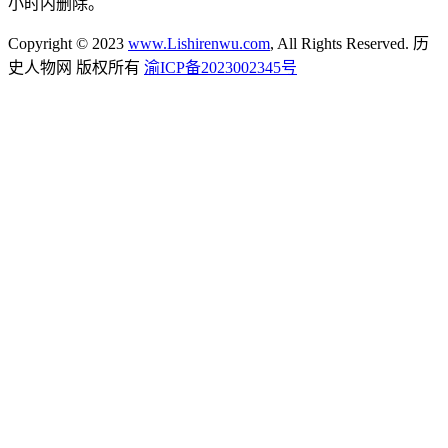
小时内删除。
Copyright © 2023
www.Lishirenwu.com
, All Rights Reserved. 历
史人物网 版权所有
渝ICP备2023002345号