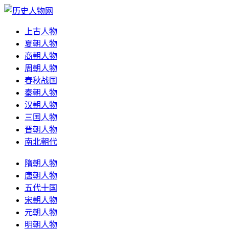
上古人物
夏朝人物
商朝人物
周朝人物
春秋战国
秦朝人物
汉朝人物
三国人物
晋朝人物
南北朝代
隋朝人物
唐朝人物
五代十国
宋朝人物
元朝人物
明朝人物