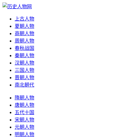
上古人物
夏朝人物
商朝人物
周朝人物
春秋战国
秦朝人物
汉朝人物
三国人物
晋朝人物
南北朝代
隋朝人物
唐朝人物
五代十国
宋朝人物
元朝人物
明朝人物