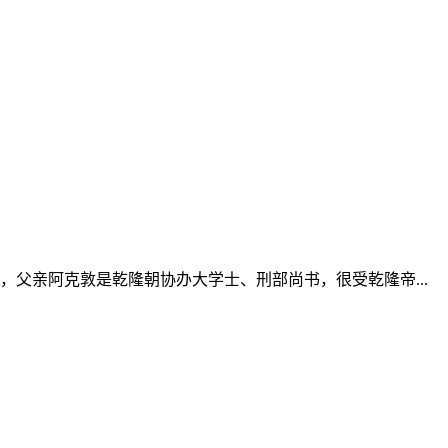
，父亲阿克敦是乾隆朝协办大学士、刑部尚书，很受乾隆帝...