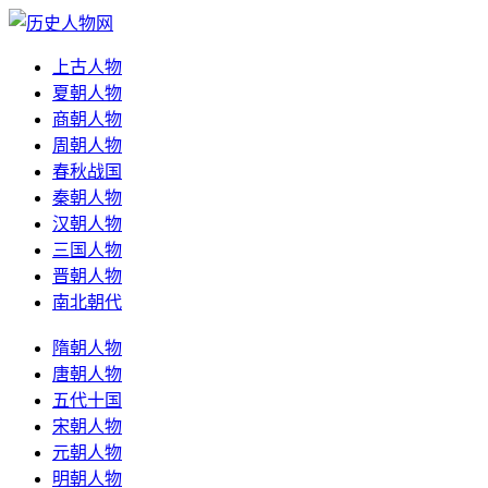
上古人物
夏朝人物
商朝人物
周朝人物
春秋战国
秦朝人物
汉朝人物
三国人物
晋朝人物
南北朝代
隋朝人物
唐朝人物
五代十国
宋朝人物
元朝人物
明朝人物