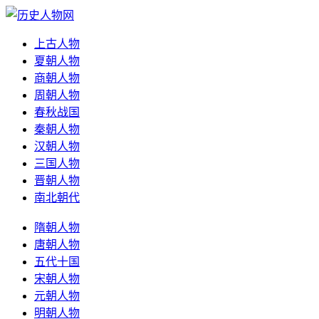
上古人物
夏朝人物
商朝人物
周朝人物
春秋战国
秦朝人物
汉朝人物
三国人物
晋朝人物
南北朝代
隋朝人物
唐朝人物
五代十国
宋朝人物
元朝人物
明朝人物