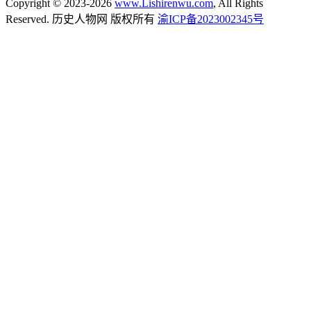
Copyright © 2023-2026
www.Lishirenwu.com
, All Rights
Reserved. 历史人物网 版权所有
渝ICP备2023002345号