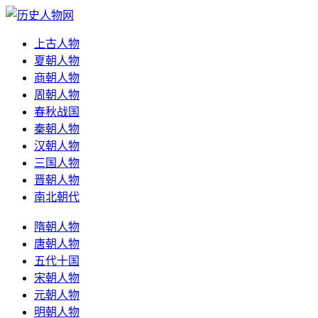
上古人物
夏朝人物
商朝人物
周朝人物
春秋战国
秦朝人物
汉朝人物
三国人物
晋朝人物
南北朝代
隋朝人物
唐朝人物
五代十国
宋朝人物
元朝人物
明朝人物